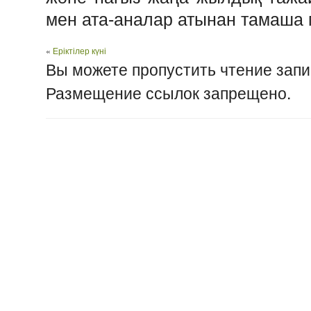
мен ата-аналар атынан тамаша 
«
Еріктілер күні
Вы можете пропустить чтение запи
Размещение ссылок запрещено.