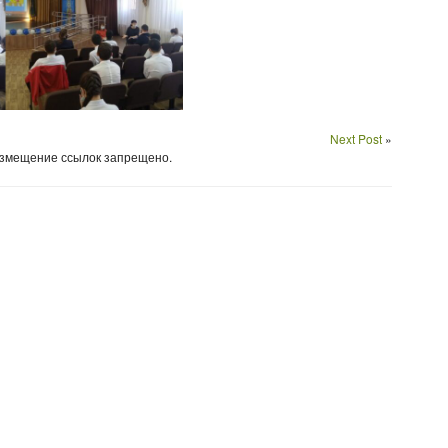
Next Post
»
Размещение ссылок запрещено.