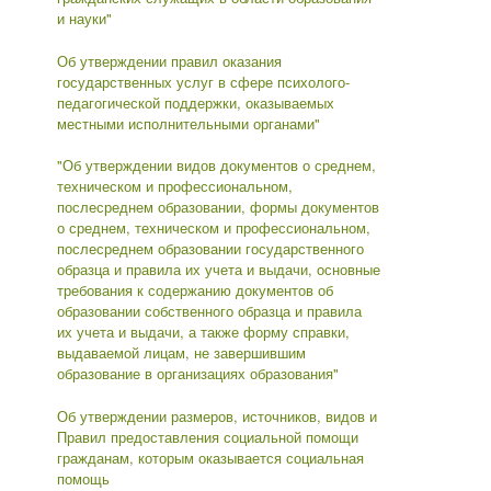
и науки"
Об утверждении правил оказания
государственных услуг в сфере психолого-
педагогической поддержки, оказываемых
местными исполнительными органами"
"Об утверждении видов документов о среднем,
техническом и профессиональном,
послесреднем образовании, формы документов
о среднем, техническом и профессиональном,
послесреднем образовании государственного
образца и правила их учета и выдачи, основные
требования к содержанию документов об
образовании собственного образца и правила
их учета и выдачи, а также форму справки,
выдаваемой лицам, не завершившим
образование в организациях образования"
Об утверждении размеров, источников, видов и
Правил предоставления социальной помощи
гражданам, которым оказывается социальная
помощь