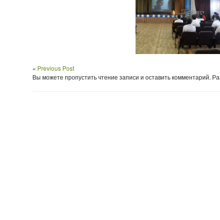
«
Previous Post
Вы можете пропустить чтение записи и оставить комментарий. 