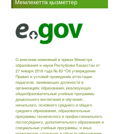
Мемлекеттік қызметтер
-->
О внесении изменений в приказ Министра
образования и науки Республики Казахстан от
27 января 2016 года № 83 "Об утверждении
Правил и условий проведения аттестации
педагогов, занимающих должности в
организациях образования, реализующих
общеобразовательные учебные программы
дошкольного воспитания и обучения,
начального, основного среднего и общего
среднего образования, образовательные
программы технического и профессионального,
послесреднего, дополнительного образования и
специальные учебные программы, и иных
гражданских служащих в области образования