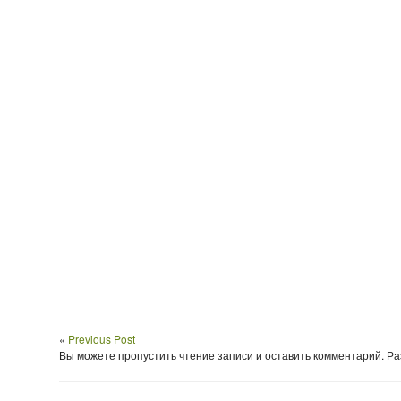
«
Previous Post
Вы можете пропустить чтение записи и оставить комментарий. 