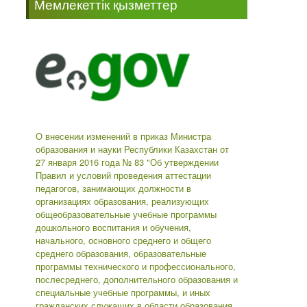
Мемлекеттік қызметтер
-->
О внесении изменений в приказ Министра
образования и науки Республики Казахстан от
27 января 2016 года № 83 "Об утверждении
Правил и условий проведения аттестации
педагогов, занимающих должности в
организациях образования, реализующих
общеобразовательные учебные программы
дошкольного воспитания и обучения,
начального, основного среднего и общего
среднего образования, образовательные
программы технического и профессионального,
послесреднего, дополнительного образования и
специальные учебные программы, и иных
гражданских служащих в области образования