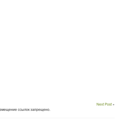
Next Post
»
Размещение ссылок запрещено.