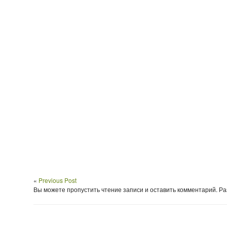
«
Previous Post
Вы можете пропустить чтение записи и оставить комментарий. 