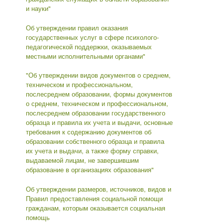
и науки"
Об утверждении правил оказания
государственных услуг в сфере психолого-
педагогической поддержки, оказываемых
местными исполнительными органами"
"Об утверждении видов документов о среднем,
техническом и профессиональном,
послесреднем образовании, формы документов
о среднем, техническом и профессиональном,
послесреднем образовании государственного
образца и правила их учета и выдачи, основные
требования к содержанию документов об
образовании собственного образца и правила
их учета и выдачи, а также форму справки,
выдаваемой лицам, не завершившим
образование в организациях образования"
Об утверждении размеров, источников, видов и
Правил предоставления социальной помощи
гражданам, которым оказывается социальная
помощь