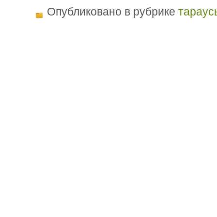
Опубликовано в рубрике
тараус