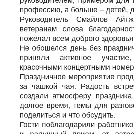
руководителем, примером для 
профессию, а больше – детей, д
Руководитель Смайлов Айт
ветеранам слова благодарнос
пожелал всем доброго здоровья,
Не обошелся день без праздни
приняли активное участие
красочными концертными номер
Праздничное мероприятие прод
за чашкой чая. Радость встре
создали атмосферу праздника
долгое время, темы для разго
поделиться и что обсудить.
Гости поблагодарили работник