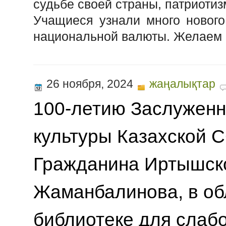
судьбе своей страны, патриотиз
Учащиеся узнали много нового
национальной валюты. Желаем 
26 ноября, 2024
жаңалықтар
100-летию Заслуженн
культуры Казахской 
Гражданина Иртышск
Жаманбалинова, в об
библиотеке для слаб