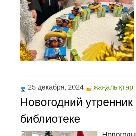
25 декабря, 2024
жаңалықтар
Новогодний утренник
библиотеке
Новогод