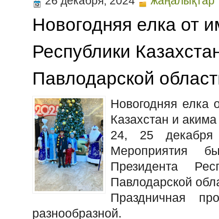
26 декабря, 2024
жаңалықтар
Новогодняя елка от 
Республики Казахстан
Павлодарской област
Новогодняя елка 
Казахстан и акима
24, 25 декабря 
Мероприятия б
Президента Рес
Павлодарской обл
Праздничная пр
разнообразной.