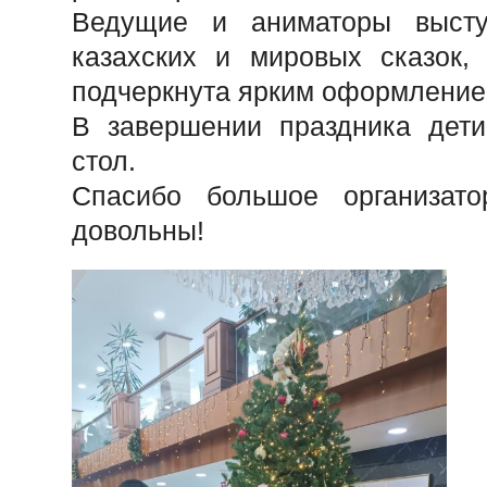
Ведущие и аниматоры высту
казахских и мировых сказок,
подчеркнута ярким оформление
В завершении праздника дет
стол.
Спасибо большое организато
довольны!