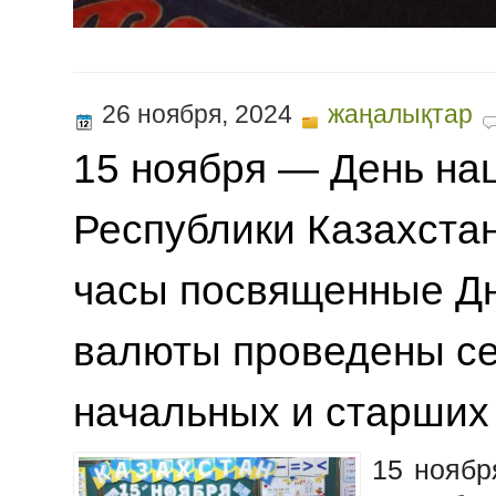
26 ноября, 2024
жаңалықтар
15 ноября — День на
Республики Казахста
часы посвященные Д
валюты проведены се
начальных и старших 
15 ноябр