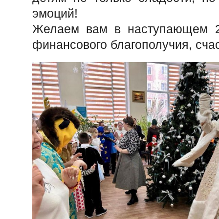
эмоций!
Желаем вам в наступающем 20
финансового благополучия, счас