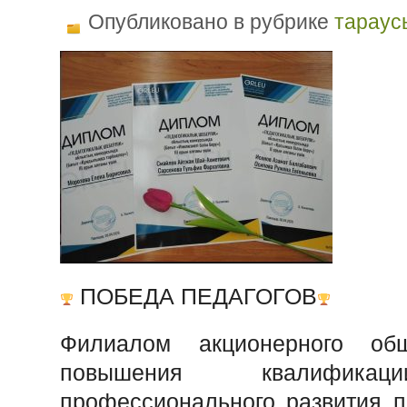
Опубликовано в рубрике
тараус
ПОБЕДА ПЕДАГОГОВ
Филиалом акционерного об
повышения квалифика
профессионального развития п