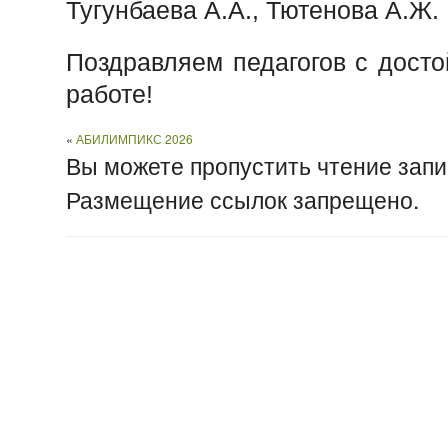
Тугунбаева А.А., Тютенова А.Ж.
Поздравляем педагогов с досто
работе!
«
АБИЛИМПИКС 2026
Вы можете пропустить чтение запи
Размещение ссылок запрещено.