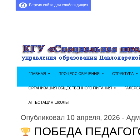
Версия сайта для слабовидящих
»
»
»
ГЛАВНАЯ
ПРОЦЕСС ОБУЧЕНИЯ
СТРУКТУРА
»
ОРГАНИЗАЦИЯ ОБЩЕСТВЕННОГО ПИТАНИЯ
ГАЛЕРЕ
АТТЕСТАЦИЯ ШКОЛЫ
Опубликовал 10 апреля, 2026 - Ад
ПОБЕДА ПЕДАГОГ