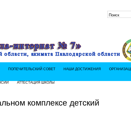
»
ПОПЕЧИТЕЛЬСКИЙ СОВЕТ
НАШИ ДОСТИЖЕНИЯ
ОРГАНИЗАЦ
НСИИ
АТТЕСТАЦИЯ ШКОЛЫ
альном комплексе детский