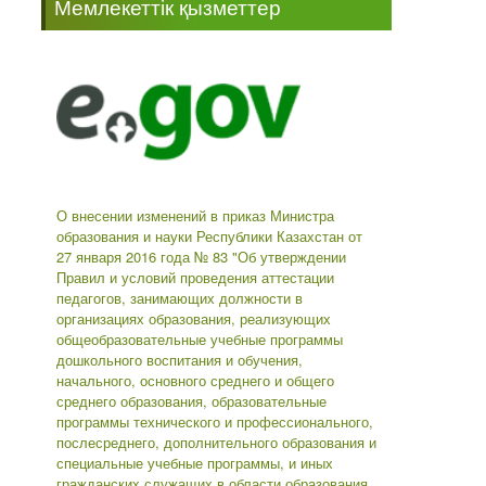
Мемлекеттік қызметтер
-->
О внесении изменений в приказ Министра
образования и науки Республики Казахстан от
27 января 2016 года № 83 "Об утверждении
Правил и условий проведения аттестации
педагогов, занимающих должности в
организациях образования, реализующих
общеобразовательные учебные программы
дошкольного воспитания и обучения,
начального, основного среднего и общего
среднего образования, образовательные
программы технического и профессионального,
послесреднего, дополнительного образования и
специальные учебные программы, и иных
гражданских служащих в области образования