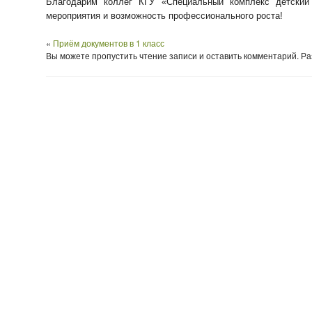
Благодарим коллег КГУ «Специальный комплекс детский
мероприятия и возможность профессионального роста!
«
Приём документов в 1 класс
Вы можете пропустить чтение записи и оставить комментарий. 