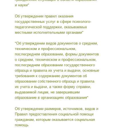
и науки"
Об утверждении правил оказания
государственных услуг в сфере психолого-
педагогической поддержки, оказываемых
местными исполнительными органами"
"Об утверждении видов документов о среднем,
техническом и профессиональном,
послесреднем образовании, формы документов
о среднем, техническом и профессиональном,
послесреднем образовании государственного
образца и правила их учета и выдачи, основные
требования к содержанию документов об
образовании собственного образца и правила
их учета и выдачи, а также форму справки,
выдаваемой лицам, не завершившим
образование в организациях образования"
Об утверждении размеров, источников, видов и
Правил предоставления социальной помощи
гражданам, которым оказывается социальная
помощь