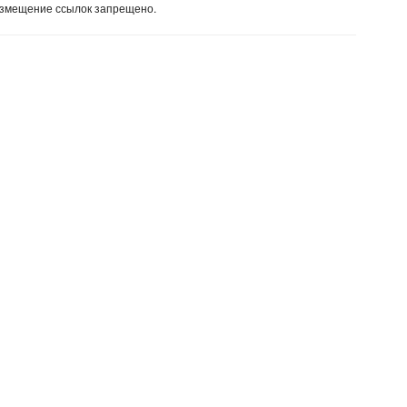
Размещение ссылок запрещено.