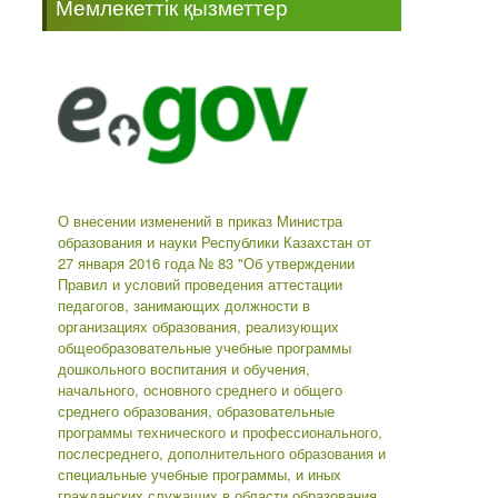
Мемлекеттік қызметтер
-->
О внесении изменений в приказ Министра
образования и науки Республики Казахстан от
27 января 2016 года № 83 "Об утверждении
Правил и условий проведения аттестации
педагогов, занимающих должности в
организациях образования, реализующих
общеобразовательные учебные программы
дошкольного воспитания и обучения,
начального, основного среднего и общего
среднего образования, образовательные
программы технического и профессионального,
послесреднего, дополнительного образования и
специальные учебные программы, и иных
гражданских служащих в области образования