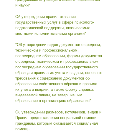
и науки"
Об утверждении правил оказания
государственных услуг в сфере психолого-
педагогической поддержки, оказываемых
местными исполнительными органами"
"Об утверждении видов документов о среднем,
техническом и профессиональном,
послесреднем образовании, формы документов
о среднем, техническом и профессиональном,
послесреднем образовании государственного
образца и правила их учета и выдачи, основные
требования к содержанию документов об
образовании собственного образца и правила
их учета и выдачи, а также форму справки,
выдаваемой лицам, не завершившим
образование в организациях образования"
Об утверждении размеров, источников, видов и
Правил предоставления социальной помощи
гражданам, которым оказывается социальная
помощь