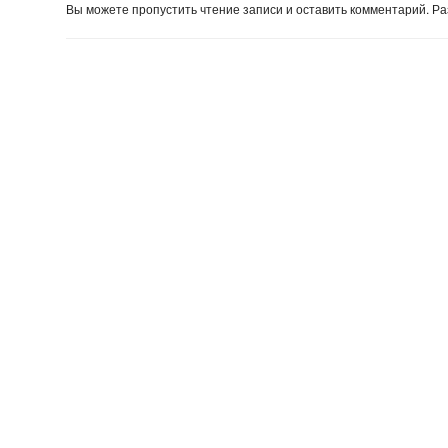
Вы можете пропустить чтение записи и оставить комментарий. 