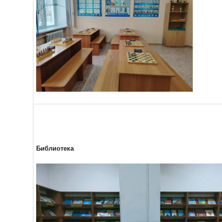
Библиотека