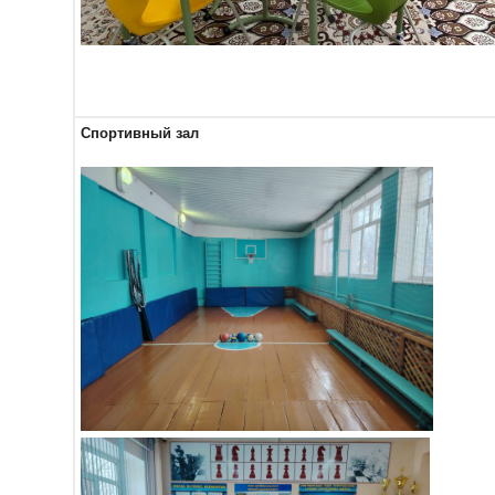
Спортивный зал