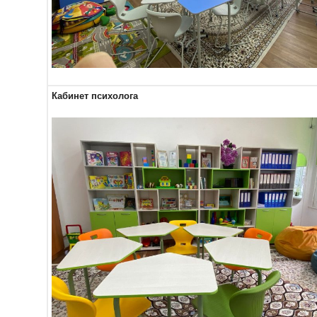
Кабинет психолога