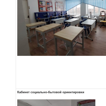
Кабинет социально-бытовой ориентировки