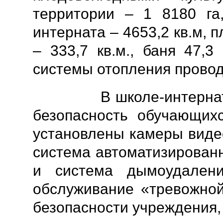
территории – 1 8180 га
интерната – 4653,2 кв.м, 
– 333,7 кв.м., баня 47,3
системы отопления провод
В школе-интернате о
безопасность обучающих
установлены камеры виде
система автоматизирован
и система дымоудалени
обслуживание «тревожной
безопасности учреждения,