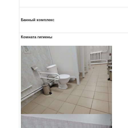
Банный комплекс
Комната гигиены