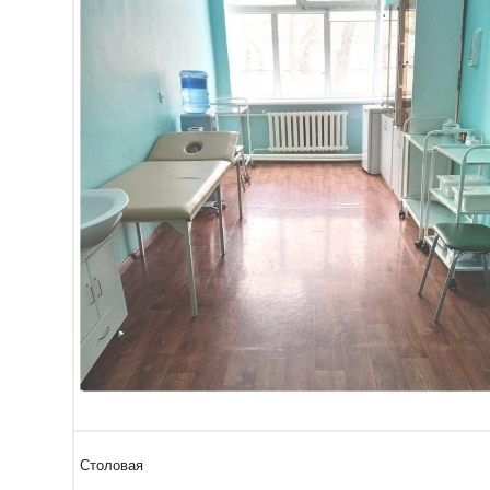
Столовая