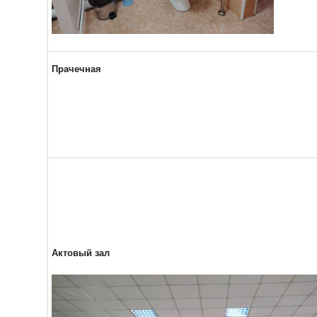
Прачечная
Актовый зал