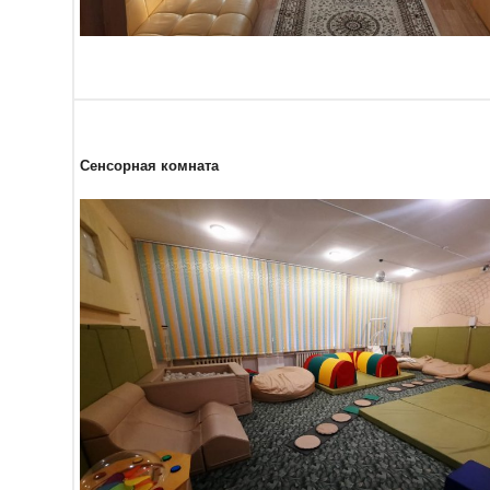
Сенсорная комната