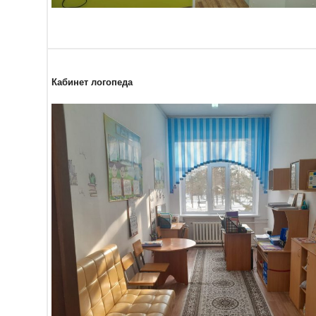
Кабинет логопеда