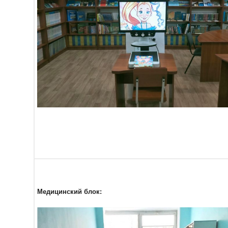
Медицинский блок: