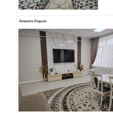
Комната Отдыха