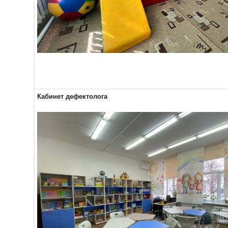
Кабинет дефектолога