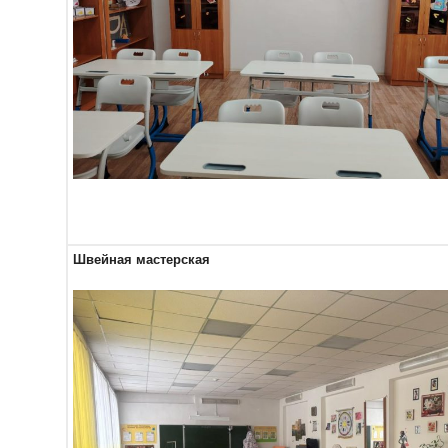
Швейная мастерская