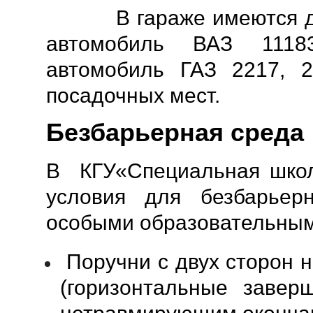
В гараже имеются два 
автомобиль ВАЗ 1118
автомобиль ГАЗ 2217, 2
посадочных мест.
Безбарьерная среда
В КГУ«Специальная школ
условия для безбарьер
особыми образовательным
Поручни с двух сторон н
(горизонтальные завер