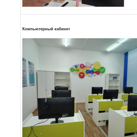
Компьютерный кабинет