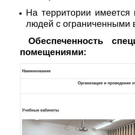
На территории имеется 
людей с ограниченными 
Обеспеченность спец
помещениями:
Наименование
Организация и проведение о
Учебные кабинеты