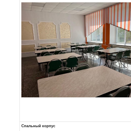
Спальный корпус