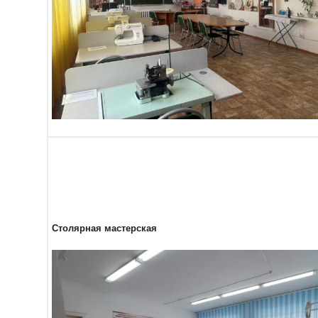
Столярная мастерская