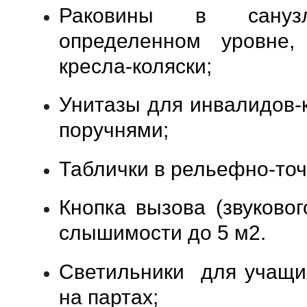
Раковины в сануз
определенном уровне
кресла-коляски;
Унитазы для инвалидов-
поручнями;
Таблички в рельефно-то
Кнопка вызова (звуковог
слышимости до 5 м2.
Светильники для учащи
на партах;