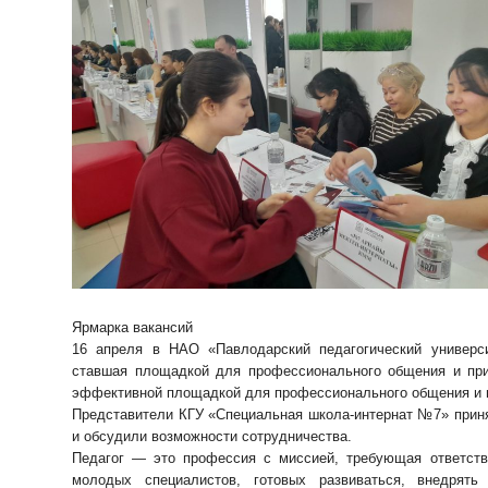
Ярмарка вакансий
16 апреля в НАО «Павлодарский педагогический универс
ставшая площадкой для профессионального общения и при
эффективной площадкой для профессионального общения и 
Представители КГУ «Специальная школа-интернат №7» приня
и обсудили возможности сотрудничества.
Педагог — это профессия с миссией, требующая ответств
молодых специалистов, готовых развиваться, внедря