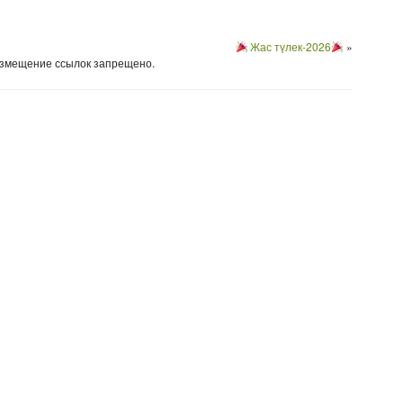
Жас түлек-2026
»
Размещение ссылок запрещено.