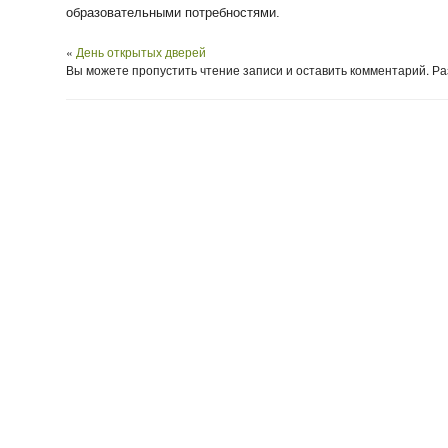
образовательными потребностями.
«
День открытых дверей
Вы можете пропустить чтение записи и оставить комментарий. 