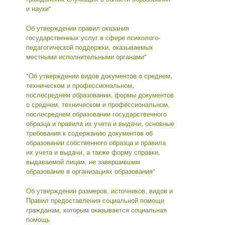
и науки"
Об утверждении правил оказания
государственных услуг в сфере психолого-
педагогической поддержки, оказываемых
местными исполнительными органами"
"Об утверждении видов документов о среднем,
техническом и профессиональном,
послесреднем образовании, формы документов
о среднем, техническом и профессиональном,
послесреднем образовании государственного
образца и правила их учета и выдачи, основные
требования к содержанию документов об
образовании собственного образца и правила
их учета и выдачи, а также форму справки,
выдаваемой лицам, не завершившим
образование в организациях образования"
Об утверждении размеров, источников, видов и
Правил предоставления социальной помощи
гражданам, которым оказывается социальная
помощь