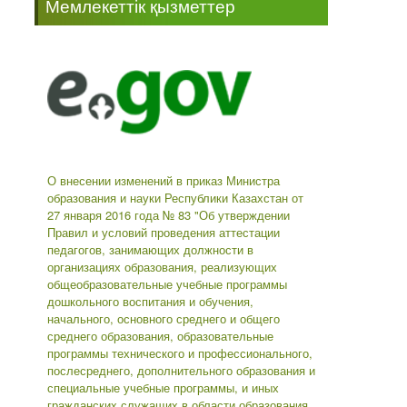
Мемлекеттік қызметтер
-->
О внесении изменений в приказ Министра
образования и науки Республики Казахстан от
27 января 2016 года № 83 "Об утверждении
Правил и условий проведения аттестации
педагогов, занимающих должности в
организациях образования, реализующих
общеобразовательные учебные программы
дошкольного воспитания и обучения,
начального, основного среднего и общего
среднего образования, образовательные
программы технического и профессионального,
послесреднего, дополнительного образования и
специальные учебные программы, и иных
гражданских служащих в области образования