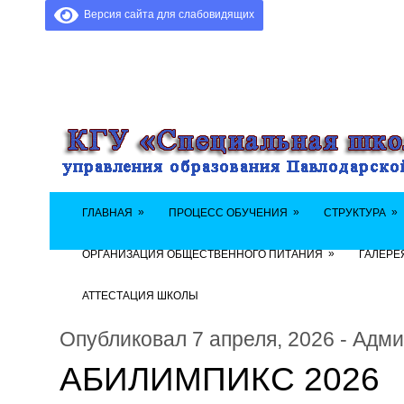
Версия сайта для слабовидящих
»
»
»
ГЛАВНАЯ
ПРОЦЕСС ОБУЧЕНИЯ
СТРУКТУРА
»
ОРГАНИЗАЦИЯ ОБЩЕСТВЕННОГО ПИТАНИЯ
ГАЛЕРЕ
АТТЕСТАЦИЯ ШКОЛЫ
Опубликовал 7 апреля, 2026 - Адм
АБИЛИМПИКС 2026